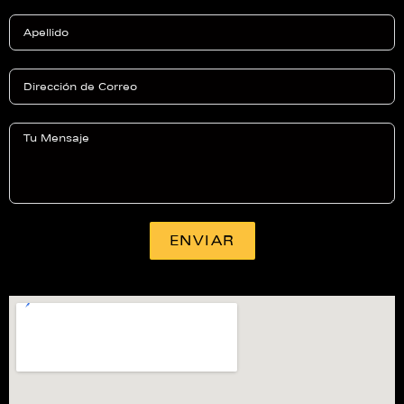
ENVIAR