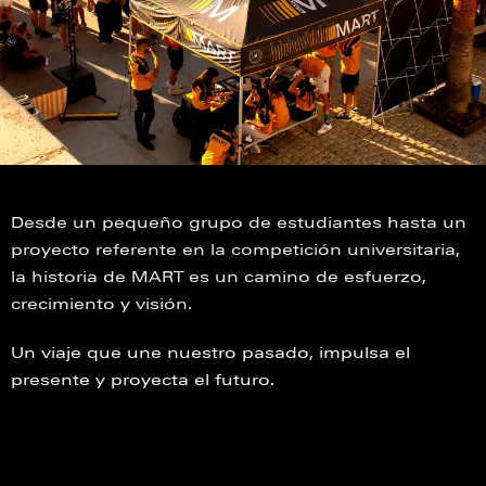
Desde un pequeño grupo de estudiantes hasta un
proyecto referente en la competición universitaria,
la historia de MART es un camino de esfuerzo,
crecimiento y visión.
Un viaje que une nuestro pasado, impulsa el
presente y proyecta el futuro.