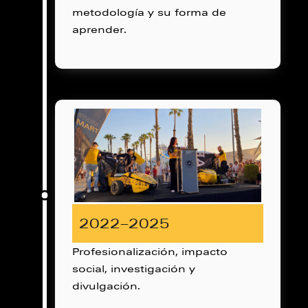
metodología y su forma de
aprender.
2022–2025
Profesionalización, impacto
social, investigación y
divulgación.