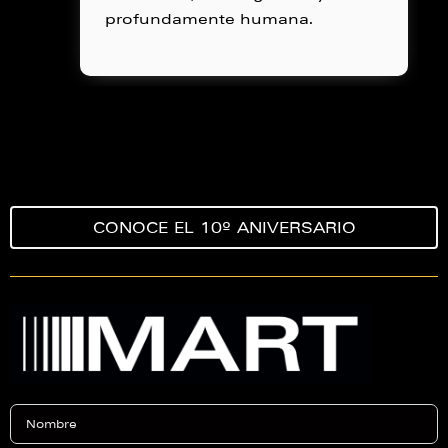
profundamente humana.
CONOCE EL 10º ANIVERSARIO