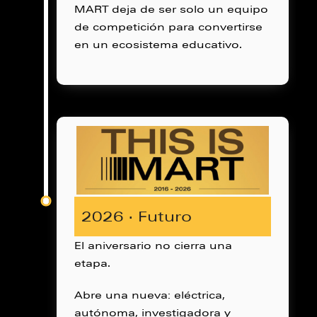
MART deja de ser solo un equipo
de competición para convertirse
en un ecosistema educativo.
2026 · Futuro
El aniversario no cierra una
etapa.
Abre una nueva: eléctrica,
autónoma, investigadora y